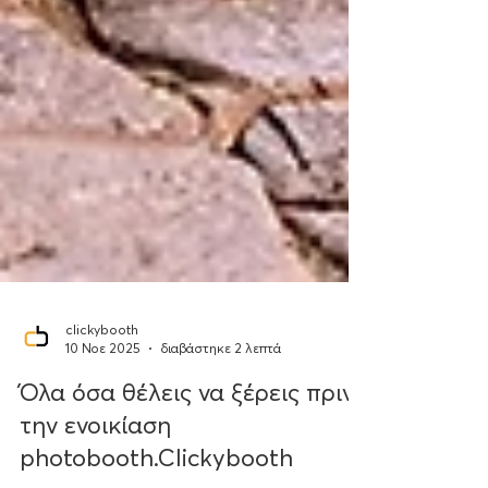
clickybooth
10 Νοε 2025
διαβάστηκε 2 λεπτά
Όλα όσα θέλεις να ξέρεις πριν
την ενοικίαση