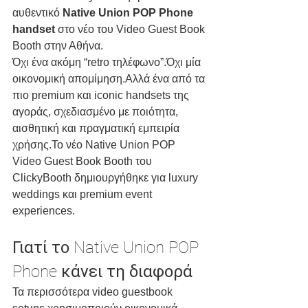
αυθεντικό 
Native Union POP Phone 
handset
 στο νέο του Video Guest Book 
Booth στην Αθήνα.
Όχι ένα ακόμη “retro τηλέφωνο”.Όχι μία 
οικονομική απομίμηση.Αλλά ένα από τα 
πιο premium και iconic handsets της 
αγοράς, σχεδιασμένο με ποιότητα, 
αισθητική και πραγματική εμπειρία 
χρήσης.Το νέο Native Union POP 
Video Guest Book Booth του 
ClickyBooth δημιουργήθηκε για luxury 
weddings και premium event 
experiences.
Γιατί το Native Union POP 
Phone κάνει τη διαφορά
Τα περισσότερα video guestbook 