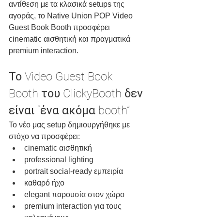
αντίθεση με τα κλασικά setups της 
αγοράς, το Native Union POP Video 
Guest Book Booth προσφέρει 
cinematic αισθητική και πραγματικά 
premium interaction.
Το Video Guest Book 
Booth του ClickyBooth δεν 
είναι “ένα ακόμα booth”
Το νέο μας setup δημιουργήθηκε με 
στόχο να προσφέρει:
cinematic αισθητική
professional lighting
portrait social-ready εμπειρία
καθαρό ήχο
elegant παρουσία στον χώρο
premium interaction για τους 