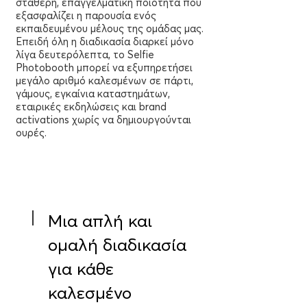
σταθερή, επαγγελματική ποιότητα που
εξασφαλίζει η παρουσία ενός
εκπαιδευμένου μέλους της ομάδας μας.
Επειδή όλη η διαδικασία διαρκεί μόνο
λίγα δευτερόλεπτα, το Selfie
Photobooth μπορεί να εξυπηρετήσει
μεγάλο αριθμό καλεσμένων σε πάρτι,
γάμους, εγκαίνια καταστημάτων,
εταιρικές εκδηλώσεις και brand
activations χωρίς να δημιουργούνται
ουρές.
Μια απλή και
ομαλή διαδικασία
για κάθε
καλεσμένο