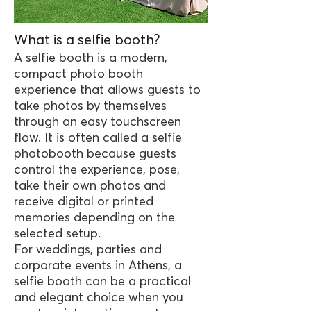
What is a selfie booth?
A selfie booth is a modern,
compact photo booth
experience that allows guests to
take photos by themselves
through an easy touchscreen
flow. It is often called a selfie
photobooth because guests
control the experience, pose,
take their own photos and
receive digital or printed
memories depending on the
selected setup.
For weddings, parties and
corporate events in Athens, a
selfie booth can be a practical
and elegant choice when you