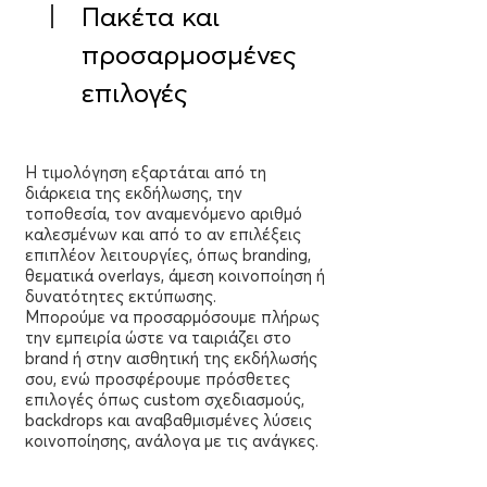
Πακέτα και
προσαρμοσμένες
επιλογές
Η τιμολόγηση εξαρτάται από τη
διάρκεια της εκδήλωσης, την
τοποθεσία, τον αναμενόμενο αριθμό
καλεσμένων και από το αν επιλέξεις
επιπλέον λειτουργίες, όπως branding,
θεματικά overlays, άμεση κοινοποίηση ή
δυνατότητες εκτύπωσης.
Μπορούμε να προσαρμόσουμε πλήρως
την εμπειρία ώστε να ταιριάζει στο
brand ή στην αισθητική της εκδήλωσής
σου, ενώ προσφέρουμε πρόσθετες
επιλογές όπως custom σχεδιασμούς,
backdrops και αναβαθμισμένες λύσεις
κοινοποίησης, ανάλογα με τις ανάγκες.