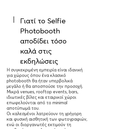
Γιατί το Selfie
Photobooth
αποδίδει τόσο
καλά στις
εκδηλώσεις
Η συγκεκριμένη εμπειρία είναι ιδανική
για χώρους όπου ένα κλασικό
photobooth θα ήταν υπερβολικά
μεγάλο ή θα αποσπούσε την προσοχή.
Μικρά venues, rooftop events, bars,
ιδιωτικές βίλες και εταιρικοί χώροι
επωφελούνται από το minimal
αποτύπωμά του.
Οι καλεσμένοι λατρεύουν τη γρήγορη
και φυσική αισθητική των φωτογραφιών,
ενώ οι διοργανωτές εκτιμούν τη