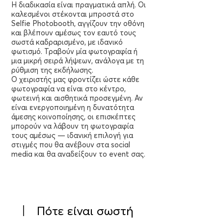
Η διαδικασία είναι πραγματικά απλή. Οι
καλεσμένοι στέκονται μπροστά στο
Selfie Photobooth, αγγίζουν την οθόνη
και βλέπουν αμέσως τον εαυτό τους
σωστά καδραρισμένο, με ιδανικό
φωτισμό. Τραβούν μία φωτογραφία ή
μια μικρή σειρά λήψεων, ανάλογα με τη
ρύθμιση της εκδήλωσης.
Ο χειριστής μας φροντίζει ώστε κάθε
φωτογραφία να είναι στο κέντρο,
φωτεινή και αισθητικά προσεγμένη. Αν
είναι ενεργοποιημένη η δυνατότητα
άμεσης κοινοποίησης, οι επισκέπτες
μπορούν να λάβουν τη φωτογραφία
τους αμέσως — ιδανική επιλογή για
στιγμές που θα ανέβουν στα social
media και θα αναδείξουν το event σας.
Πότε είναι σωστή